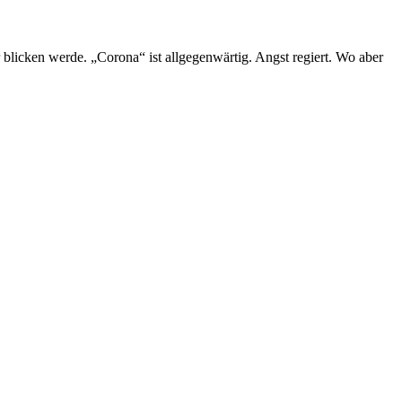
licken werde. „Corona“ ist allgegenwärtig. Angst regiert. Wo aber